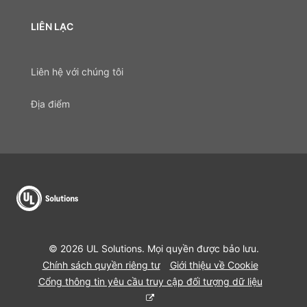
LIÊN LẠC
Liên hệ với chúng tôi
Địa điểm
© 2026 UL Solutions. Mọi quyền được bảo lưu.
Chính sách quyền riêng tư
Giới thiệu về Cookie
Cổng thông tin yêu cầu truy cập đối tượng dữ liệu