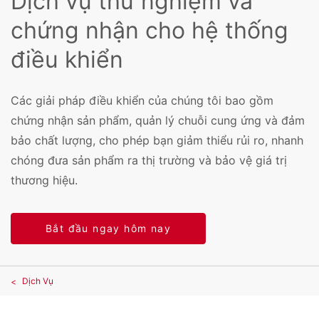
Dịch vụ thử nghiệm và
chứng nhận cho hệ thống
điều khiển
Các giải pháp điều khiển của chúng tôi bao gồm
chứng nhận sản phẩm, quản lý chuỗi cung ứng và đảm
bảo chất lượng, cho phép bạn giảm thiểu rủi ro, nhanh
chóng đưa sản phẩm ra thị trường và bảo vệ giá trị
thương hiệu.
Bắt đầu ngay hôm nay
Dịch Vụ