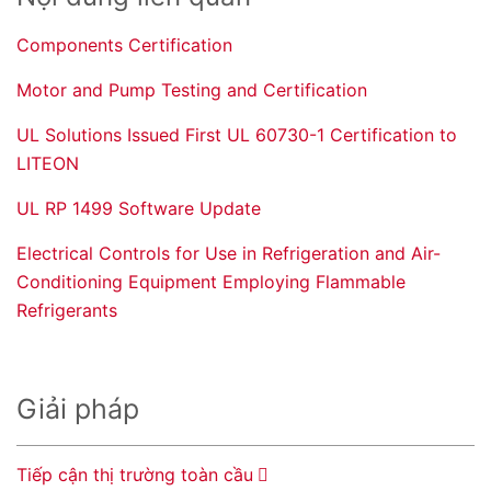
Components Certification
Motor and Pump Testing and Certification
UL Solutions Issued First UL 60730-1 Certification to
LITEON
UL RP 1499 Software Update
Electrical Controls for Use in Refrigeration and Air-
Conditioning Equipment Employing Flammable
Refrigerants
Giải pháp
Tiếp cận thị trường toàn cầu