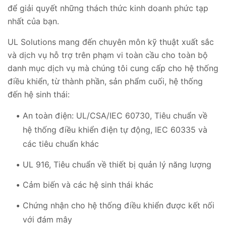
để giải quyết những thách thức kinh doanh phức tạp
nhất của bạn.
UL Solutions mang đến chuyên môn kỹ thuật xuất sắc
và dịch vụ hỗ trợ trên phạm vi toàn cầu cho toàn bộ
danh mục dịch vụ mà chúng tôi cung cấp cho hệ thống
điều khiển, từ thành phần, sản phẩm cuối, hệ thống
đến hệ sinh thái:
An toàn điện: UL/CSA/IEC 60730, Tiêu chuẩn về
hệ thống điều khiển điện tự động, IEC 60335 và
các tiêu chuẩn khác
UL 916, Tiêu chuẩn về thiết bị quản lý năng lượng
Cảm biến và các hệ sinh thái khác
Chứng nhận cho hệ thống điều khiển được kết nối
với đám mây