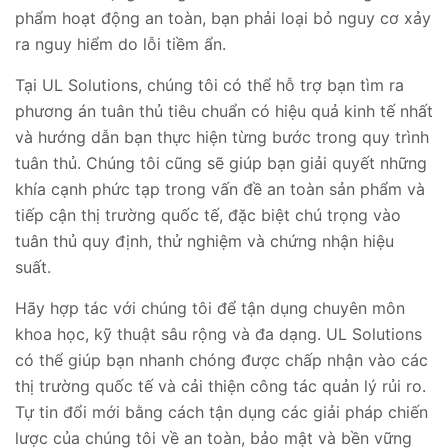
phẩm hoạt động an toàn, bạn phải loại bỏ nguy cơ xảy
ra nguy hiểm do lỗi tiềm ẩn.
Tại UL Solutions, chúng tôi có thể hỗ trợ bạn tìm ra
phương án tuân thủ tiêu chuẩn có hiệu quả kinh tế nhất
và hướng dẫn bạn thực hiện từng bước trong quy trình
tuân thủ. Chúng tôi cũng sẽ giúp bạn giải quyết những
khía cạnh phức tạp trong vấn đề an toàn sản phẩm và
tiếp cận thị trường quốc tế, đặc biệt chú trọng vào
tuân thủ quy định, thử nghiệm và chứng nhận hiệu
suất.
Hãy hợp tác với chúng tôi để tận dụng chuyên môn
khoa học, kỹ thuật sâu rộng và đa dạng. UL Solutions
có thể giúp bạn nhanh chóng được chấp nhận vào các
thị trường quốc tế và cải thiện công tác quản lý rủi ro.
Tự tin đổi mới bằng cách tận dụng các giải pháp chiến
lược của chúng tôi về an toàn, bảo mật và bền vững