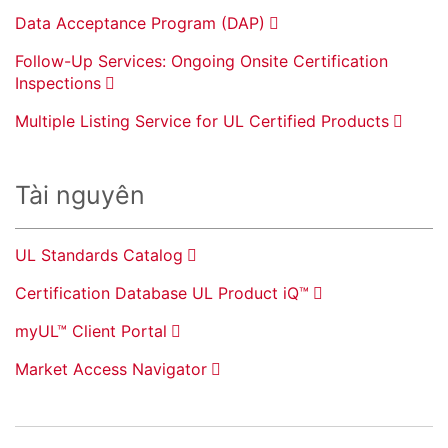
Data Acceptance Program (DAP)
Follow-Up Services: Ongoing Onsite Certification
Inspections
Multiple Listing Service for UL Certified Products
Tài nguyên
UL Standards Catalog
Certification Database UL Product iQ™
myUL™ Client Portal
Market Access Navigator