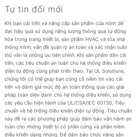
Tự tin đổi mới
Khi bạn cải tiến và nâng cấp sản phẩm của mình để
đạt hiệu quả sử dụng năng lượng thông qua tự động
hóa trong trang thiết bị, sản phẩm HVAC và tòa nhà
thông minh, vấn đề quản lý an toàn và xác nhận tuân
thủ vẫn là những ưu tiên chính. Khi sản phẩm dần cải
tiến, các tiêu chuẩn an toàn cho hệ thống điều khiển
điện tự động cũng phát triển theo. Tại UL Solutions,
chúng tôi có thể giúp bạn củng cố niềm tin vào cải
tiến và đánh giá mức độ an toàn thông qua các giải
pháp toàn diện dành cho hệ thống điều khiển, sử dụng
các yêu cầu hiện hành của UL/CSA/IEC 60730, Tiêu
chuẩn về hệ thống điều khiển điện tự động. Tiêu chuẩn
này đề ra các phương pháp giúp đảm bảo vận hành an
toàn cho những thiết bị có phần cứng và phần mềm
điều khiển dạng nhúng. Để đảm bảo chức năng sản