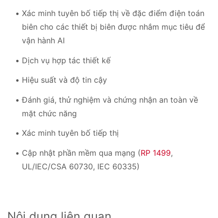
Xác minh tuyên bố tiếp thị về đặc điểm điện toán
biên cho các thiết bị biên được nhắm mục tiêu để
vận hành AI
Dịch vụ hợp tác thiết kế
Hiệu suất và độ tin cậy
Đánh giá, thử nghiệm và chứng nhận an toàn về
mặt chức năng
Xác minh tuyên bố tiếp thị
Cập nhật phần mềm qua mạng (
RP 1499
,
UL/IEC/CSA 60730, IEC 60335)
Nội dung liên quan