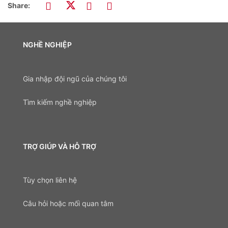
Share:
NGHỀ NGHIỆP
Gia nhập đội ngũ của chúng tôi
Tìm kiếm nghề nghiệp
TRỢ GIÚP VÀ HỖ TRỢ
Tùy chọn liên hệ
Câu hỏi hoặc mối quan tâm