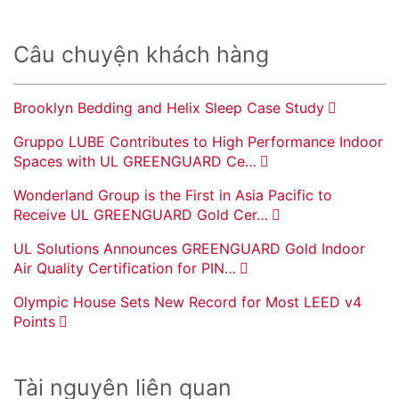
Câu chuyện khách hàng
Brooklyn Bedding and Helix Sleep Case Study
Gruppo LUBE Contributes to High Performance Indoor
Spaces with UL GREENGUARD Ce…
Wonderland Group is the First in Asia Pacific to
Receive UL GREENGUARD Gold Cer…
UL Solutions Announces GREENGUARD Gold Indoor
Air Quality Certification for PIN…
Olympic House Sets New Record for Most LEED v4
Points
Tài nguyên liên quan