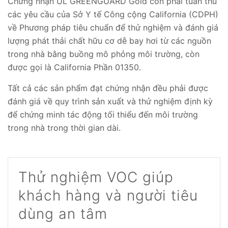
Chứng nhận UL GREENGUARD Gold còn phải tuân thủ
các yêu cầu của Sở Y tế Công cộng California (CDPH)
về Phương pháp tiêu chuẩn để thử nghiệm và đánh giá
lượng phát thải chất hữu cơ dễ bay hơi từ các nguồn
trong nhà bằng buồng mô phỏng môi trường, còn
được gọi là California Phần 01350.
Tất cả các sản phẩm đạt chứng nhận đều phải được
đánh giá về quy trình sản xuất và thử nghiệm định kỳ
để chứng minh tác động tối thiểu đến môi trường
trong nhà trong thời gian dài.
Thử nghiệm VOC giúp
khách hàng và người tiêu
dùng an tâm