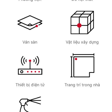
Ván sàn
Vật liệu xây dựng
Thiết bị điện tử
Trang trí trong nhà