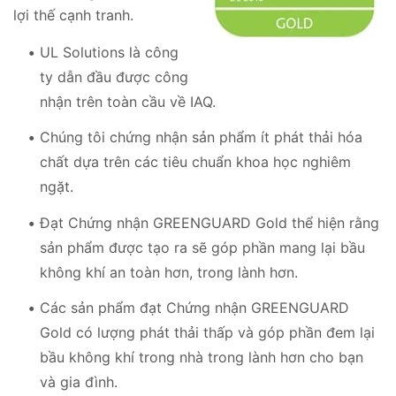
lợi thế cạnh tranh.
UL Solutions là công
ty dẫn đầu được công
nhận trên toàn cầu về IAQ.
Chúng tôi chứng nhận sản phẩm ít phát thải hóa
chất dựa trên các tiêu chuẩn khoa học nghiêm
ngặt.
Đạt Chứng nhận GREENGUARD Gold thể hiện rằng
sản phẩm được tạo ra sẽ góp phần mang lại bầu
không khí an toàn hơn, trong lành hơn.
Các sản phẩm đạt Chứng nhận GREENGUARD
Gold có lượng phát thải thấp và góp phần đem lại
bầu không khí trong nhà trong lành hơn cho bạn
và gia đình.