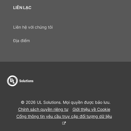
LIÊN LẠC
Liên hệ với chúng tôi
Địa điểm
© 2026 UL Solutions. Mọi quyền được bảo lưu.
Chính sách quyền riêng tư
Giới thiệu về Cookie
Cổng thông tin yêu cầu truy cập đối tượng dữ liệu