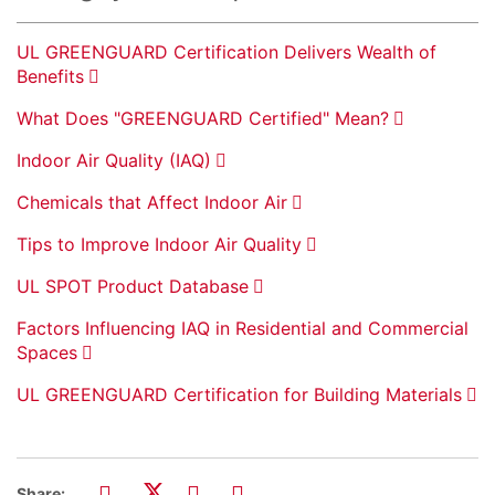
UL GREENGUARD Certification Delivers Wealth of
Benefits
What Does "GREENGUARD Certified" Mean?
Indoor Air Quality (IAQ)
Chemicals that Affect Indoor Air
Tips to Improve Indoor Air Quality
UL SPOT Product Database
Factors Influencing IAQ in Residential and Commercial
Spaces
UL GREENGUARD Certification for Building Materials
Share: