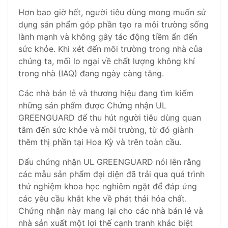
Hơn bao giờ hết, người tiêu dùng mong muốn sử
dụng sản phẩm góp phần tạo ra môi trường sống
lành mạnh và không gây tác động tiềm ẩn đến
sức khỏe. Khi xét đến môi trường trong nhà của
chúng ta, mối lo ngại về chất lượng không khí
trong nhà (IAQ) đang ngày càng tăng.
Các nhà bán lẻ và thương hiệu đang tìm kiếm
những sản phẩm được Chứng nhận UL
GREENGUARD để thu hút người tiêu dùng quan
tâm đến sức khỏe và môi trường, từ đó giành
thêm thị phần tại Hoa Kỳ và trên toàn cầu.
Dấu chứng nhận UL GREENGUARD nói lên rằng
các mẫu sản phẩm đại diện đã trải qua quá trình
thử nghiệm khoa học nghiêm ngặt để đáp ứng
các yêu cầu khắt khe về phát thải hóa chất.
Chứng nhận này mang lại cho các nhà bán lẻ và
nhà sản xuất một lợi thế cạnh tranh khác biệt