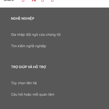
NGHỀ NGHIỆP
Gia nhập đội ngũ của chúng tôi
Tìm kiếm nghề nghiệp
TRỢ GIÚP VÀ HỖ TRỢ
Tùy chọn liên hệ
Câu hỏi hoặc mối quan tâm