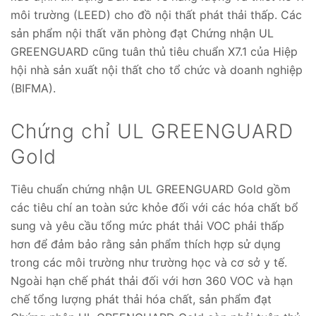
môi trường (LEED) cho đồ nội thất phát thải thấp. Các
sản phẩm nội thất văn phòng đạt Chứng nhận UL
GREENGUARD cũng tuân thủ tiêu chuẩn X7.1 của Hiệp
hội nhà sản xuất nội thất cho tổ chức và doanh nghiệp
(BIFMA).
Chứng chỉ UL GREENGUARD
Gold
Tiêu chuẩn chứng nhận UL GREENGUARD Gold gồm
các tiêu chí an toàn sức khỏe đối với các hóa chất bổ
sung và yêu cầu tổng mức phát thải VOC phải thấp
hơn để đảm bảo rằng sản phẩm thích hợp sử dụng
trong các môi trường như trường học và cơ sở y tế.
Ngoài hạn chế phát thải đối với hơn 360 VOC và hạn
chế tổng lượng phát thải hóa chất, sản phẩm đạt