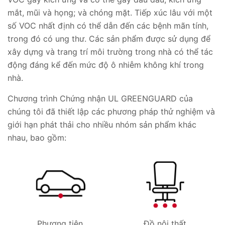
mắt, mũi và họng; và chóng mặt. Tiếp xúc lâu với một
số VOC nhất định có thể dẫn đến các bệnh mãn tính,
trong đó có ung thư. Các sản phẩm được sử dụng để
xây dựng và trang trí môi trường trong nhà có thể tác
động đáng kể đến mức độ ô nhiễm không khí trong
nhà.
Chương trình Chứng nhận UL GREENGUARD của
chúng tôi đã thiết lập các phương pháp thử nghiệm và
giới hạn phát thải cho nhiều nhóm sản phẩm khác
nhau, bao gồm:
Phương tiện
Đồ nội thất