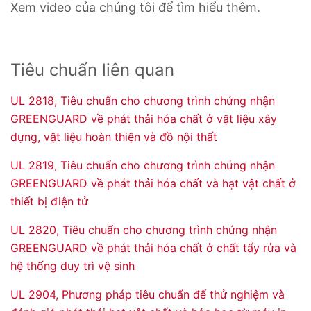
Xem video của chúng tôi để tìm hiểu thêm.
Tiêu chuẩn liên quan
UL 2818, Tiêu chuẩn cho chương trình chứng nhận
GREENGUARD về phát thải hóa chất ở vật liệu xây
dựng, vật liệu hoàn thiện và đồ nội thất
UL 2819, Tiêu chuẩn cho chương trình chứng nhận
GREENGUARD về phát thải hóa chất và hạt vật chất ở
thiết bị điện tử
UL 2820, Tiêu chuẩn cho chương trình chứng nhận
GREENGUARD về phát thải hóa chất ở chất tẩy rửa và
hệ thống duy trì vệ sinh
UL 2904, Phương pháp tiêu chuẩn để thử nghiệm và