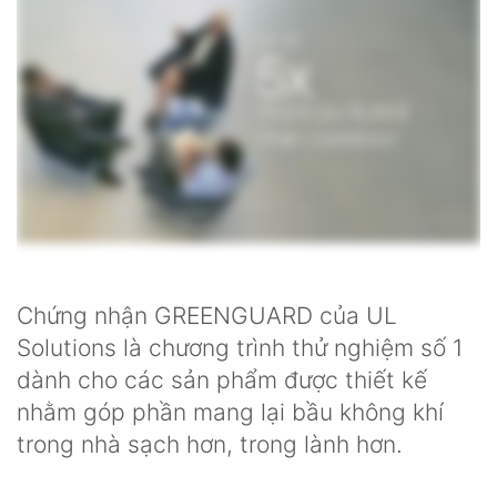
Chứng nhận GREENGUARD của UL
Solutions là chương trình thử nghiệm số 1
dành cho các sản phẩm được thiết kế
nhằm góp phần mang lại bầu không khí
trong nhà sạch hơn, trong lành hơn.