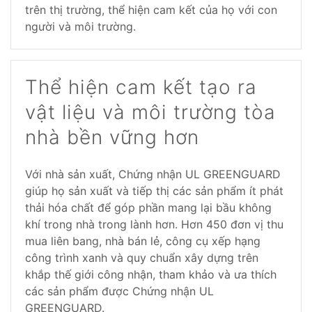
trên thị trường, thể hiện cam kết của họ với con
người và môi trường.
Thể hiện cam kết tạo ra
vật liệu và môi trường tòa
nhà bền vững hơn
Với nhà sản xuất, Chứng nhận UL GREENGUARD
giúp họ sản xuất và tiếp thị các sản phẩm ít phát
thải hóa chất để góp phần mang lại bầu không
khí trong nhà trong lành hơn. Hơn 450 đơn vị thu
mua liên bang, nhà bán lẻ, công cụ xếp hạng
công trình xanh và quy chuẩn xây dựng trên
khắp thế giới công nhận, tham khảo và ưa thích
các sản phẩm được Chứng nhận UL
GREENGUARD.