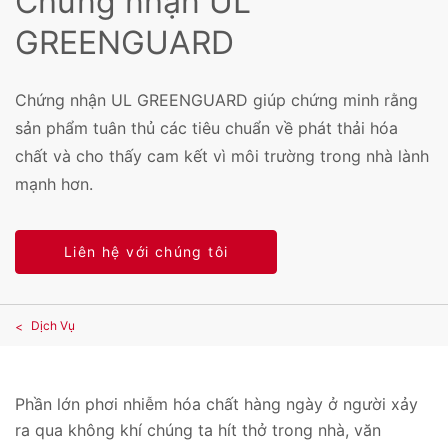
Chứng nhận UL
GREENGUARD
Chứng nhận UL GREENGUARD giúp chứng minh rằng
sản phẩm tuân thủ các tiêu chuẩn về phát thải hóa
chất và cho thấy cam kết vì môi trường trong nhà lành
mạnh hơn.
Liên hệ với chúng tôi
Dịch Vụ
Phần lớn phơi nhiễm hóa chất hàng ngày ở người xảy
ra qua không khí chúng ta hít thở trong nhà, văn