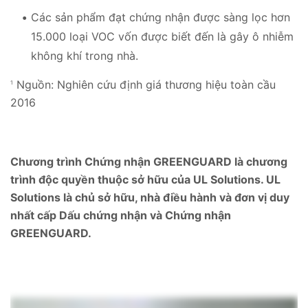
Các sản phẩm đạt chứng nhận được sàng lọc hơn
15.000 loại VOC vốn được biết đến là gây ô nhiễm
không khí trong nhà.
Nguồn: Nghiên cứu định giá thương hiệu toàn cầu
1
2016
Chương trình Chứng nhận GREENGUARD là chương
trình độc quyền thuộc sở hữu của UL Solutions. UL
Solutions là chủ sở hữu, nhà điều hành và đơn vị duy
nhất cấp Dấu chứng nhận và Chứng nhận
GREENGUARD.