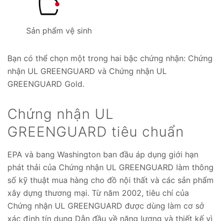
Sản phẩm vệ sinh
Bạn có thể chọn một trong hai bậc chứng nhận: Chứng
nhận UL GREENGUARD và Chứng nhận UL
GREENGUARD Gold.
Chứng nhận UL
GREENGUARD tiêu chuẩn
EPA và bang Washington ban đầu áp dụng giới hạn
phát thải của Chứng nhận UL GREENGUARD làm thông
số kỹ thuật mua hàng cho đồ nội thất và các sản phẩm
xây dựng thương mại. Từ năm 2002, tiêu chí của
Chứng nhận UL GREENGUARD được dùng làm cơ sở
xác định tín dụng Dẫn đầu về năng lượng và thiết kế vì