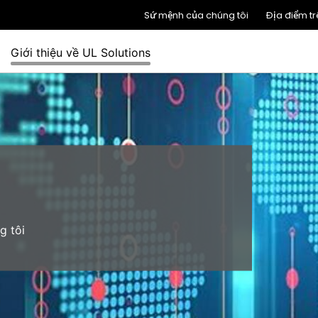
Sứ mệnh của chúng tôi
Địa điểm tr
Giới thiệu về UL Solutions
g tôi