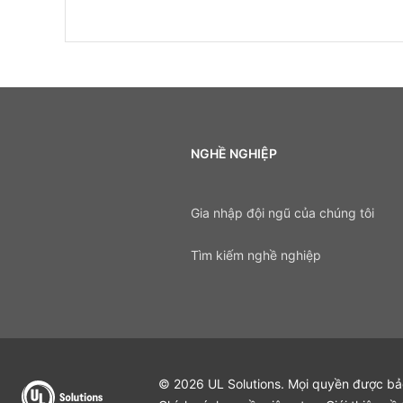
NGHỀ NGHIỆP
Gia nhập đội ngũ của chúng tôi
Tìm kiếm nghề nghiệp
© 2026 UL Solutions. Mọi quyền được bảo