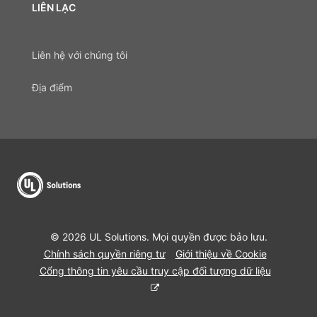
LIÊN LẠC
Liên hệ với chúng tôi
Địa điểm
© 2026 UL Solutions. Mọi quyền được bảo lưu.
Chính sách quyền riêng tư
Giới thiệu về Cookie
Cổng thông tin yêu cầu truy cập đối tượng dữ liệu