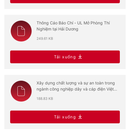
Thông Cáo Báo Chí - UL Mở Phòng Thí
Nghiệm tại Hải Dương
249.61 KB
Tải xuống
Xây dựng chất lượng và sự an toàn trong
ngành công nghiệp dây và cáp điện Việt
Nam
188.83 KB
Tải xuống