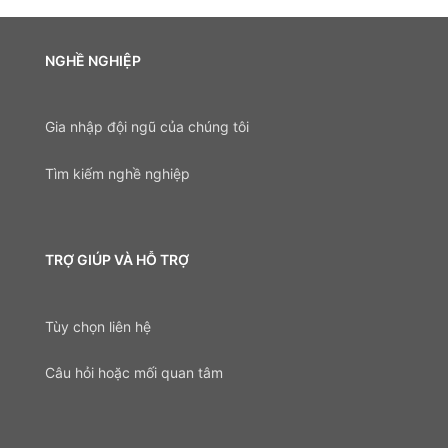
NGHỀ NGHIỆP
Gia nhập đội ngũ của chúng tôi
Tìm kiếm nghề nghiệp
TRỢ GIÚP VÀ HỖ TRỢ
Tùy chọn liên hệ
Câu hỏi hoặc mối quan tâm