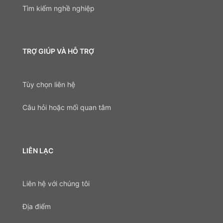
Tìm kiếm nghề nghiệp
TRỢ GIÚP VÀ HỖ TRỢ
Tùy chọn liên hệ
Câu hỏi hoặc mối quan tâm
LIÊN LẠC
Liên hệ với chúng tôi
Địa điểm