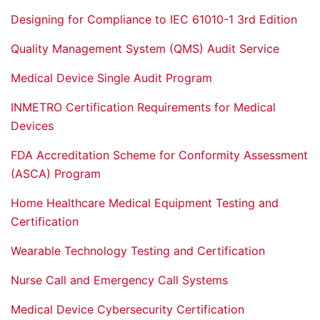
Designing for Compliance to IEC 61010-1 3rd Edition
Quality Management System (QMS) Audit Service
Medical Device Single Audit Program
INMETRO Certification Requirements for Medical
Devices
FDA Accreditation Scheme for Conformity Assessment
(ASCA) Program
Home Healthcare Medical Equipment Testing and
Certification
Wearable Technology Testing and Certification
Nurse Call and Emergency Call Systems
Medical Device Cybersecurity Certification