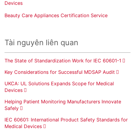
Devices
Beauty Care Appliances Certification Service
Tài nguyên liên quan
The State of Standardization Work for IEC 60601-1
Key Considerations for Successful MDSAP Audit
UKCA: UL Solutions Expands Scope for Medical
Devices
Helping Patient Monitoring Manufacturers Innovate
Safely
IEC 60601: International Product Safety Standards for
Medical Devices