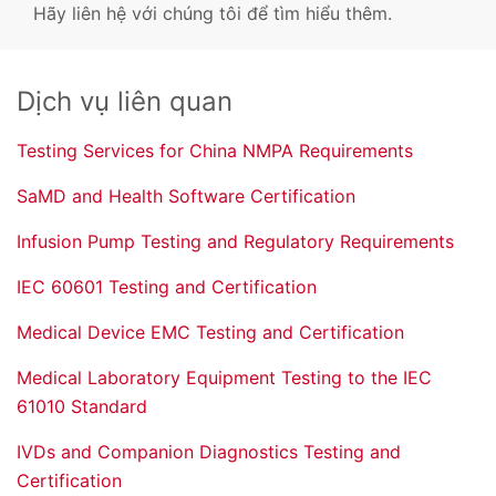
Hãy liên hệ với chúng tôi để tìm hiểu thêm.
Dịch vụ liên quan
Testing Services for China NMPA Requirements
SaMD and Health Software Certification
Infusion Pump Testing and Regulatory Requirements
IEC 60601 Testing and Certification
Medical Device EMC Testing and Certification
Medical Laboratory Equipment Testing to the IEC
61010 Standard
IVDs and Companion Diagnostics Testing and
Certification