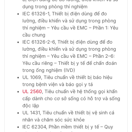
dụng trong phòng thí nghiệm
IEC 61326-1, Thiết bị điện dùng để đo
lường, điều khiển và sử dụng trong phòng
thí nghiệm – Yêu cầu về EMC – Phần 1: Yêu
cầu chung
IEC 61326-2-6, Thiết bị điện dùng để đo
lường, điều khiển và sử dụng trong phòng
thí nghiệm – Yêu cầu về EMC – Phần 2–6:
Yêu cầu riêng – Thiết bị y tế để chẩn đoán
trong ống nghiệm (IVD)
UL 1069, Tiêu chuẩn về thiết bị báo hiệu
trong bệnh viện và báo gọi y tá
UL 2560
, Tiêu chuẩn về hệ thống gọi khẩn
cấp dành cho cơ sở sống có hỗ trợ và sống
độc lập
UL 1431, Tiêu chuẩn về thiết bị vệ sinh cá
nhân và chăm sóc sức khỏe
IEC 62304, Phần mềm thiết bị y tế – Quy