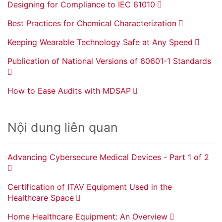
Designing for Compliance to IEC 61010
Best Practices for Chemical Characterization
Keeping Wearable Technology Safe at Any Speed
Publication of National Versions of 60601-1 Standards
How to Ease Audits with MDSAP
Nội dung liên quan
Advancing Cybersecure Medical Devices - Part 1 of 2
Certification of ITAV Equipment Used in the
Healthcare Space
Home Healthcare Equipment: An Overview