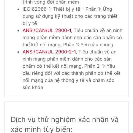
trình vòng đời phần mềm
IEC 62366-1, Thiết bị y tế – Phần 1: Ứng
dụng sử dụng kỹ thuật cho các trang thiết
bị y tế
ANSI/CAN/UL 2900-1
, Tiêu chuẩn về an ninh
mạng phần mềm dành cho các sản phẩm có
thể kết nối mạng, Phần 1: Yêu cầu chung
ANSI/CAN/UL 2900-2-1
, Tiêu chuẩn về an
ninh mạng phần mềm dành cho các sản
phẩm có thể kết nối mạng, Phần 2-1: Yêu
cầu riêng đối với các thành phần có thể kết
nối mạng của hệ thống y tế và chăm sóc
sức khỏe
Dịch vụ thử nghiệm xác nhận và
xác minh tùy biến: