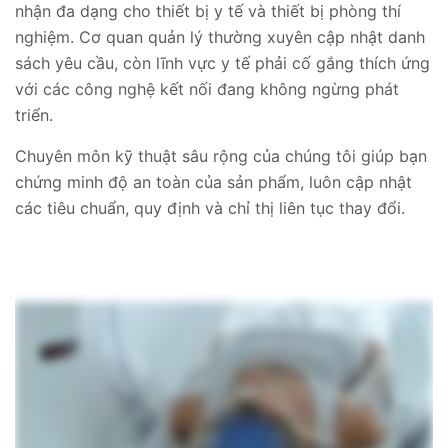
nhận đa dạng cho thiết bị y tế và thiết bị phòng thí
nghiệm. Cơ quan quản lý thường xuyên cập nhật danh
sách yêu cầu, còn lĩnh vực y tế phải cố gắng thích ứng
với các công nghệ kết nối đang không ngừng phát
triển.
Chuyên môn kỹ thuật sâu rộng của chúng tôi giúp bạn
chứng minh độ an toàn của sản phẩm, luôn cập nhật
các tiêu chuẩn, quy định và chỉ thị liên tục thay đổi.