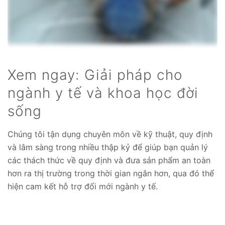
Xem ngay: Giải pháp cho
ngành y tế và khoa học đời
sống
Chúng tôi tận dụng chuyên môn về kỹ thuật, quy định
và lâm sàng trong nhiều thập kỷ để giúp bạn quản lý
các thách thức về quy định và đưa sản phẩm an toàn
hơn ra thị trường trong thời gian ngắn hơn, qua đó thể
hiện cam kết hỗ trợ đổi mới ngành y tế.