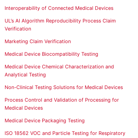
Interoperability of Connected Medical Devices
UL’s AI Algorithm Reproducibility Process Claim
Verification
Marketing Claim Verification
Medical Device Biocompatibility Testing
Medical Device Chemical Characterization and
Analytical Testing
Non-Clinical Testing Solutions for Medical Devices
Process Control and Validation of Processing for
Medical Devices
Medical Device Packaging Testing
ISO 18562 VOC and Particle Testing for Respiratory