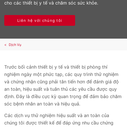
cho các thiết bị y tế và chăm sóc sức khỏe.
Liên hệ với chúng tôi
Dịch Vụ
Trước bối cảnh thiết bị y tế và thiết bị phòng thí
nghiệm ngày một phức tạp, các quy trình thử nghiệm
và chứng nhận cũng phải tân tiến hơn để đánh giá độ
an toàn, hiệu suất và tuân thủ các yêu cầu được quy
định. Đây là điều cực kỳ quan trọng để đảm bảo chăm
sóc bệnh nhân an toàn và hiệu quả.
Các dịch vụ thử nghiệm hiệu suất và an toàn của
chúng tôi được thiết kế để đáp ứng nhu cầu chứng