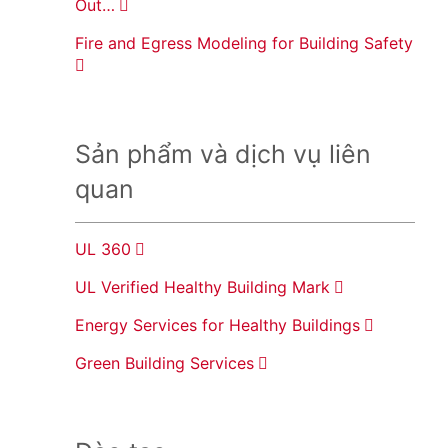
Out…
Fire and Egress Modeling for Building Safety
Sản phẩm và dịch vụ liên
quan
UL 360
UL Verified Healthy Building Mark
Energy Services for Healthy Buildings
Green Building Services