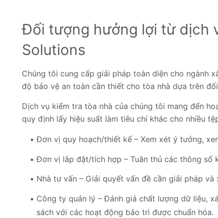
Đối tượng hưởng lợi từ dịch 
Solutions
Chúng tôi cung cấp giải pháp toàn diện cho ngành x
độ bảo vệ an toàn cần thiết cho tòa nhà dựa trên đ
Dịch vụ kiểm tra tòa nhà của chúng tôi mang đến ho
quy định lấy hiệu suất làm tiêu chí khác cho nhiều 
Đơn vị quy hoạch/thiết kế – Xem xét ý tưởng, xem
Đơn vị lắp đặt/tích hợp – Tuân thủ các thông số 
Nhà tư vấn – Giải quyết vấn đề cần giải pháp và
Công ty quản lý – Đánh giá chất lượng dữ liệu, x
sách với các hoạt động bảo trì được chuẩn hóa.