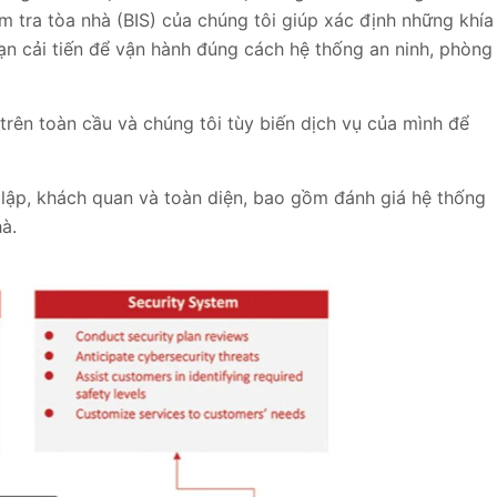
m tra tòa nhà (BIS) của chúng tôi giúp xác định những khía
bạn cải tiến để vận hành đúng cách hệ thống an ninh, phòng
trên toàn cầu và chúng tôi tùy biến dịch vụ của mình để
 lập, khách quan và toàn diện, bao gồm đánh giá hệ thống
à.