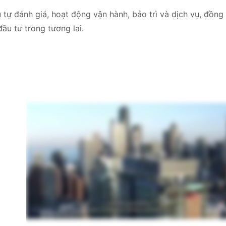
 tự đánh giá, hoạt động vận hành, bảo trì và dịch vụ, đồng
đầu tư trong tương lai.