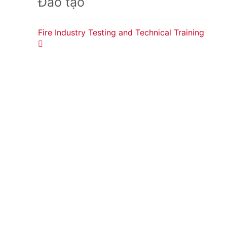
Đào tạo
Fire Industry Testing and Technical Training