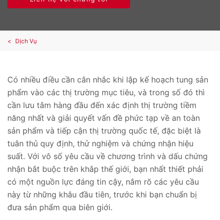
Dịch Vụ
Có nhiều điều cần cân nhắc khi lập kế hoạch tung sản
phẩm vào các thị trường mục tiêu, và trong số đó thì
cần lưu tâm hàng đầu đến xác định thị trường tiềm
năng nhất và giải quyết vấn đề phức tạp về an toàn
sản phẩm và tiếp cận thị trường quốc tế, đặc biệt là
tuân thủ quy định, thử nghiệm và chứng nhận hiệu
suất. Với vô số yêu cầu về chương trình và dấu chứng
nhận bắt buộc trên khắp thế giới, bạn nhất thiết phải
có một nguồn lực đáng tin cậy, nắm rõ các yêu cầu
này từ những khâu đầu tiên, trước khi bạn chuẩn bị
đưa sản phẩm qua biên giới.