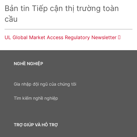
Bản tin Tiếp cận thị trường toàn
cầu
UL Global Market Access Regulatory Newsletter
NGHỀ NGHIỆP
Gia nhập đội ngũ của chúng tôi
Tìm kiếm nghề nghiệp
TRỢ GIÚP VÀ HỖ TRỢ