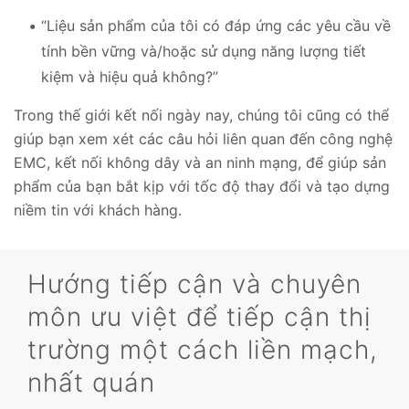
“Liệu sản phẩm của tôi có đáp ứng các yêu cầu về
tính bền vững và/hoặc sử dụng năng lượng tiết
kiệm và hiệu quả không?”
Trong thế giới kết nối ngày nay, chúng tôi cũng có thể
giúp bạn xem xét các câu hỏi liên quan đến công nghệ
EMC, kết nối không dây và an ninh mạng, để giúp sản
phẩm của bạn bắt kịp với tốc độ thay đổi và tạo dựng
niềm tin với khách hàng.
Hướng tiếp cận và chuyên
môn ưu việt để tiếp cận thị
trường một cách liền mạch,
nhất quán