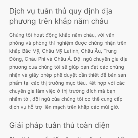
Dịch vụ tuân thủ quy định địa
phương trên khắp năm châu
Chúng tôi hoạt động khắp năm châu, với văn
phòng và phòng thí nghiệm được chứng nhận trên
khắp Bắc Mỹ, Châu Mỹ Latinh, Châu Âu, Trung
Đông, Châu Phi và Châu Á. Đội ngũ chuyên gia địa
phương của chúng tôi sẽ giúp bạn đạt các chứng
nhận và giấy phép phê duyệt cần thiết để bán sản
phẩm tại các thị trường mục tiêu. Kết hợp với các
chuyên gia làm việc ở thị trường đích mà bạn
nhắm tới, đội ngũ của chúng tôi có thể cung cấp
dịch vụ hỗ trợ liền mạch trên khắp các múi giờ.
Giải pháp tuân thủ toàn diện