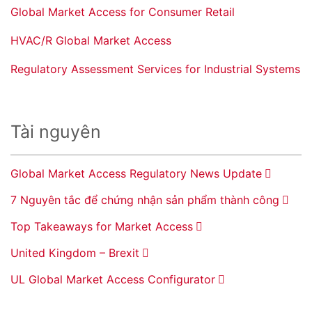
Global Market Access for Consumer Retail
HVAC/R Global Market Access
Regulatory Assessment Services for Industrial Systems
Tài nguyên
Global Market Access Regulatory News Update
7 Nguyên tắc để chứng nhận sản phẩm thành công
Top Takeaways for Market Access
United Kingdom – Brexit
UL Global Market Access Configurator