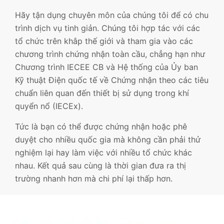
Hãy tận dụng chuyên môn của chúng tôi để có chu
trình dịch vụ tinh giản. Chúng tôi hợp tác với các
tổ chức trên khắp thế giới và tham gia vào các
chương trình chứng nhận toàn cầu, chẳng hạn như
Chương trình IECEE CB và Hệ thống của Ủy ban
Kỹ thuật Điện quốc tế về Chứng nhận theo các tiêu
chuẩn liên quan đến thiết bị sử dụng trong khí
quyển nổ (IECEx).
Tức là bạn có thể được chứng nhận hoặc phê
duyệt cho nhiều quốc gia mà không cần phải thử
nghiệm lại hay làm việc với nhiều tổ chức khác
nhau. Kết quả sau cùng là thời gian đưa ra thị
trường nhanh hơn mà chi phí lại thấp hơn.