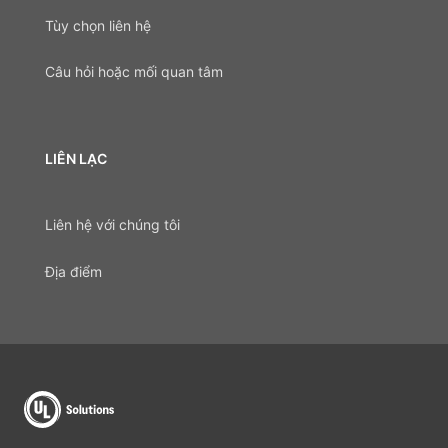
Tùy chọn liên hệ
Câu hỏi hoặc mối quan tâm
LIÊN LẠC
Liên hệ với chúng tôi
Địa điểm