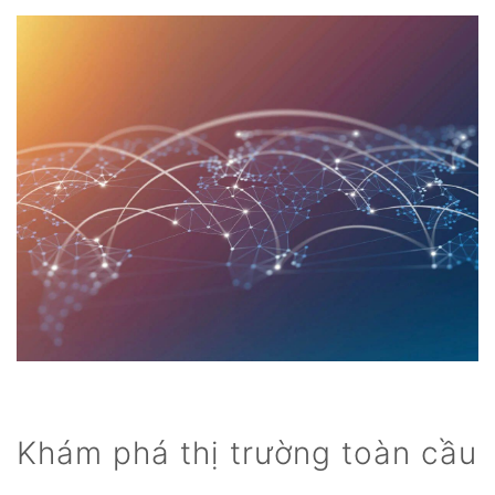
Khám phá thị trường toàn cầu