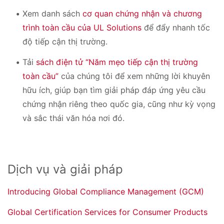
Xem danh sách
cơ quan chứng nhận và chương
trình toàn cầu của UL Solutions
để đẩy nhanh tốc
độ tiếp cận thị trường.
Tải
sách điện tử “Năm mẹo tiếp cận thị trường
toàn cầu”
của chúng tôi để xem những lời khuyên
hữu ích, giúp bạn tìm giải pháp đáp ứng yêu cầu
chứng nhận riêng theo quốc gia, cũng như kỳ vọng
và sắc thái văn hóa nơi đó.
Dịch vụ và giải pháp
Introducing Global Compliance Management (GCM)
Global Certification Services for Consumer Products