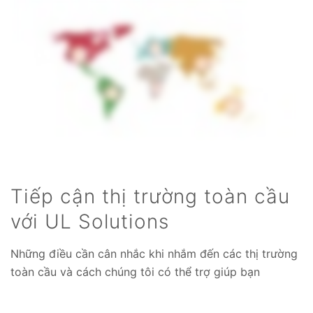
Tiếp cận thị trường toàn cầu
với UL Solutions
Những điều cần cân nhắc khi nhắm đến các thị trường
toàn cầu và cách chúng tôi có thể trợ giúp bạn