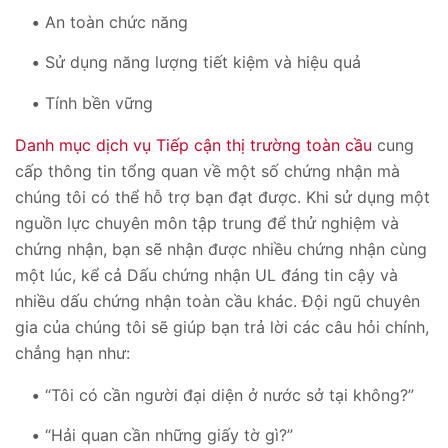
An toàn chức năng
Sử dụng năng lượng tiết kiệm và hiệu quả
Tính bền vững
Danh mục dịch vụ Tiếp cận thị trường toàn cầu
cung
cấp thông tin tổng quan về một số chứng nhận mà
chúng tôi có thể hỗ trợ bạn đạt được. Khi sử dụng một
nguồn lực chuyên môn tập trung để thử nghiệm và
chứng nhận, bạn sẽ nhận được nhiều chứng nhận cùng
một lúc, kể cả Dấu chứng nhận UL đáng tin cậy và
nhiều dấu chứng nhận toàn cầu khác. Đội ngũ chuyên
gia của chúng tôi sẽ giúp bạn trả lời các câu hỏi chính,
chẳng hạn như:
“Tôi có cần người đại diện ở nước sở tại không?”
“Hải quan cần những giấy tờ gì?”