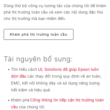
Dùng thử bộ công cụ tương tác của chúng tôi để khám
phá thị trường toàn cầu và xem các nội dung đặc thù
cho thị trường mà bạn nhắm đến.
Khám phá thị trường toàn cầu
Tài nguyên bổ sung:
Tìm hiểu cách
UL Solutions đã giúp Epson luôn
đón đầu
các thay đổi trong quy định về an toàn,
EMC, kết nối không dây và sử dụng năng lượng
tiết kiệm và hiệu quả.
Khám phá
Cổng thông tin tiếp cận thị trường toàn
cầu
của chúng tôi.