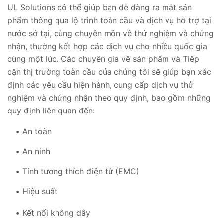
UL Solutions có thể giúp bạn dễ dàng ra mắt sản
phẩm thông qua lộ trình toàn cầu và dịch vụ hỗ trợ tại
nước sở tại, cùng chuyên môn về thử nghiệm và chứng
nhận, thường kết hợp các dịch vụ cho nhiều quốc gia
cùng một lúc. Các chuyên gia về sản phẩm và Tiếp
cận thị trường toàn cầu của chúng tôi sẽ giúp bạn xác
định các yêu cầu hiện hành, cung cấp dịch vụ thử
nghiệm và chứng nhận theo quy định, bao gồm những
quy định liên quan đến:
An toàn
An ninh
Tính tương thích điện từ (EMC)
Hiệu suất
Kết nối không dây