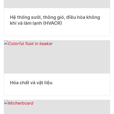
Hệ thống sưởi, thông gió, điều hòa không
khí và làm lạnh (HVACR)
Hóa chất và vật liệu