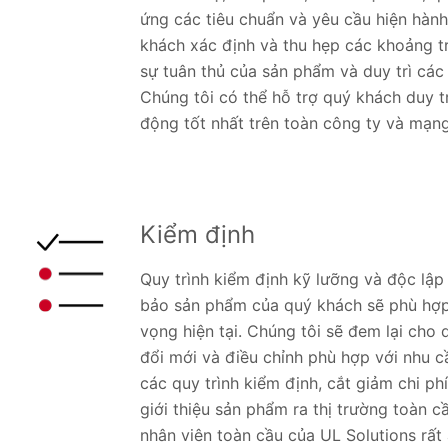
ứng các tiêu chuẩn và yêu cầu hiện hành
khách xác định và thu hẹp các khoảng t
sự tuân thủ của sản phẩm và duy trì cá
Chúng tôi có thể hỗ trợ quý khách duy 
động tốt nhất trên toàn công ty và mạng 
Kiểm định
Quy trình kiểm định kỹ lưỡng và độc lập
bảo sản phẩm của quý khách sẽ phù hợp
vọng hiện tại. Chúng tôi sẽ đem lại cho
đổi mới và điều chỉnh phù hợp với nhu c
các quy trình kiểm định, cắt giảm chi ph
giới thiệu sản phẩm ra thị trường toàn c
nhân viên toàn cầu của UL Solutions rất