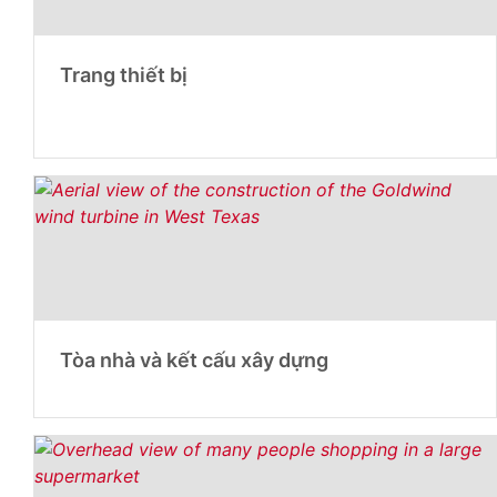
Trang thiết bị
Tòa nhà và kết cấu xây dựng