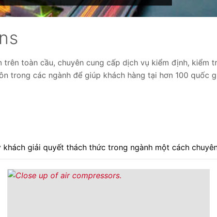
ons
 trên toàn cầu, chuyên cung cấp dịch vụ kiểm định, kiểm t
môn trong các ngành để giúp khách hàng tại hơn 100 quốc g
ý khách giải quyết thách thức trong ngành một cách chuyên