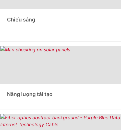
Chiếu sáng
Năng lượng tái tạo