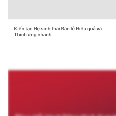
Kiến tạo Hệ sinh thái Bán lẻ Hiệu quả và
Thích ứng nhanh