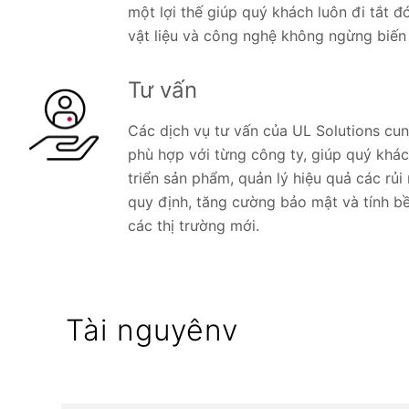
một lợi thế giúp quý khách luôn đi tắt đ
vật liệu và công nghệ không ngừng biến 
Tư vấn
Các dịch vụ tư vấn của UL Solutions cu
phù hợp với từng công ty, giúp quý khác
triển sản phẩm, quản lý hiệu quả các rủi 
quy định, tăng cường bảo mật và tính b
các thị trường mới.
Tài nguyênv