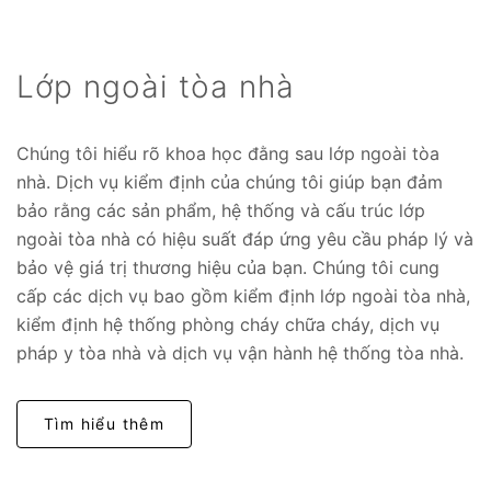
Lớp ngoài tòa nhà
Chúng tôi hiểu rõ khoa học đằng sau lớp ngoài tòa
nhà. Dịch vụ kiểm định của chúng tôi giúp bạn đảm
bảo rằng các sản phẩm, hệ thống và cấu trúc lớp
ngoài tòa nhà có hiệu suất đáp ứng yêu cầu pháp lý và
bảo vệ giá trị thương hiệu của bạn. Chúng tôi cung
cấp các dịch vụ bao gồm kiểm định lớp ngoài tòa nhà,
kiểm định hệ thống phòng cháy chữa cháy, dịch vụ
pháp y tòa nhà và dịch vụ vận hành hệ thống tòa nhà.
Tìm hiểu thêm