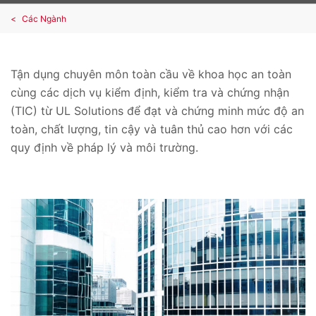
Các Ngành
Tận dụng chuyên môn toàn cầu về khoa học an toàn
cùng các dịch vụ kiểm định, kiểm tra và chứng nhận
(TIC) từ UL Solutions để đạt và chứng minh mức độ an
toàn, chất lượng, tin cậy và tuân thủ cao hơn với các
quy định về pháp lý và môi trường.