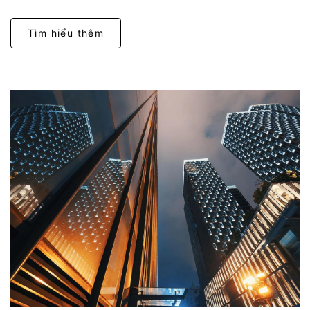
Tìm hiểu thêm