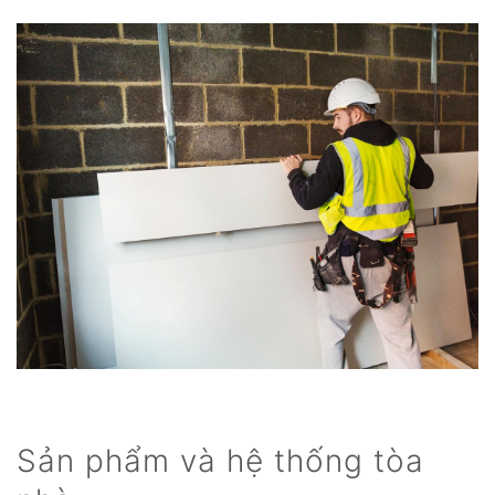
Sản phẩm và hệ thống tòa