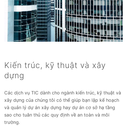
Kiến trúc, kỹ thuật và xây
dựng
Các dịch vụ TIC dành cho ngành kiến trúc, kỹ thuật và
xây dựng của chúng tôi có thể giúp bạn lập kế hoạch
và quản lý dự án xây dựng hay dự án cơ sở hạ tầng
sao cho tuân thủ các quy định về an toàn và môi
trường.