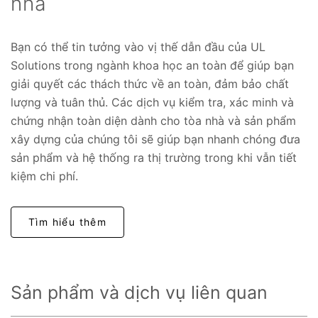
nhà
Bạn có thể tin tưởng vào vị thế dẫn đầu của UL
Solutions trong ngành khoa học an toàn để giúp bạn
giải quyết các thách thức về an toàn, đảm bảo chất
lượng và tuân thủ. Các dịch vụ kiểm tra, xác minh và
chứng nhận toàn diện dành cho tòa nhà và sản phẩm
xây dựng của chúng tôi sẽ giúp bạn nhanh chóng đưa
sản phẩm và hệ thống ra thị trường trong khi vẫn tiết
kiệm chi phí.
Tìm hiểu thêm
Sản phẩm và dịch vụ liên quan