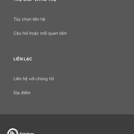
Tùy chọn liên hệ
Câu hỏi hoặc mối quan tâm
LIÊN LẠC
Liên hệ với chúng tôi
Địa điểm