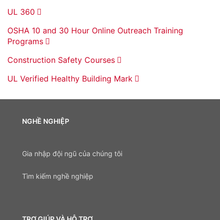
UL 360
OSHA 10 and 30 Hour Online Outreach Training
Programs
Construction Safety Courses
UL Verified Healthy Building Mark
NGHỀ NGHIỆP
Gia nhập đội ngũ của chúng tôi
Tìm kiếm nghề nghiệp
TRỢ GIÚP VÀ HỖ TRỢ