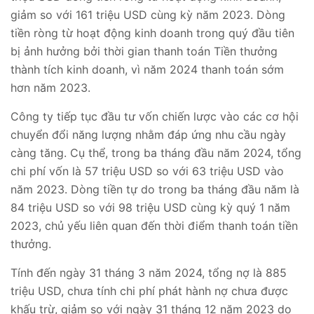
giảm so với 161 triệu USD cùng kỳ năm 2023. Dòng
tiền ròng từ hoạt động kinh doanh trong quý đầu tiên
bị ảnh hưởng bởi thời gian thanh toán Tiền thưởng
thành tích kinh doanh, vì năm 2024 thanh toán sớm
hơn năm 2023.
Công ty tiếp tục đầu tư vốn chiến lược vào các cơ hội
chuyển đổi năng lượng nhằm đáp ứng nhu cầu ngày
càng tăng. Cụ thể, trong ba tháng đầu năm 2024, tổng
chi phí vốn là 57 triệu USD so với 63 triệu USD vào
năm 2023. Dòng tiền tự do trong ba tháng đầu năm là
84 triệu USD so với 98 triệu USD cùng kỳ quý 1 năm
2023, chủ yếu liên quan đến thời điểm thanh toán tiền
thưởng.
Tính đến ngày 31 tháng 3 năm 2024, tổng nợ là 885
triệu USD, chưa tính chi phí phát hành nợ chưa được
khấu trừ, giảm so với ngày 31 tháng 12 năm 2023 do