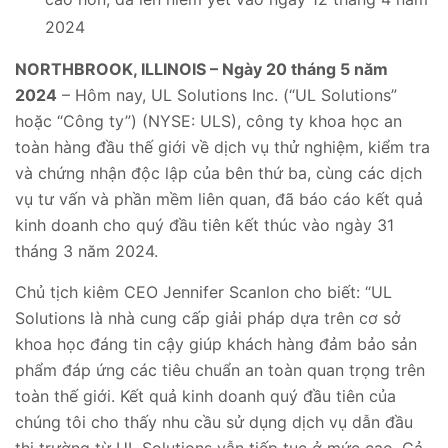
2024
NORTHBROOK, ILLINOIS – Ngày 20 tháng 5 năm
2024
– Hôm nay, UL Solutions Inc. (“UL Solutions”
hoặc “Công ty”) (NYSE: ULS), công ty khoa học an
toàn hàng đầu thế giới về dịch vụ thử nghiệm, kiểm tra
và chứng nhận độc lập của bên thứ ba, cùng các dịch
vụ tư vấn và phần mềm liên quan, đã báo cáo kết quả
kinh doanh cho quý đầu tiên kết thúc vào ngày 31
tháng 3 năm 2024.
Chủ tịch kiêm CEO Jennifer Scanlon cho biết: “UL
Solutions là nhà cung cấp giải pháp dựa trên cơ sở
khoa học đáng tin cậy giúp khách hàng đảm bảo sản
phẩm đáp ứng các tiêu chuẩn an toàn quan trọng trên
toàn thế giới. Kết quả kinh doanh quý đầu tiên của
chúng tôi cho thấy nhu cầu sử dụng dịch vụ dẫn đầu