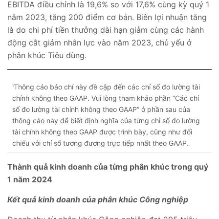
EBITDA điều chỉnh là 19,6% so với 17,6% cùng kỳ quý 1
năm 2023, tăng 200 điểm cơ bản. Biên lợi nhuận tăng
là do chi phí tiền thưởng dài hạn giảm cùng các hành
động cắt giảm nhân lực vào năm 2023, chủ yếu ở
phân khúc Tiêu dùng.
Thông cáo báo chí này đề cập đến các chỉ số đo lường tài
1
chính không theo GAAP. Vui lòng tham khảo phần “Các chỉ
số đo lường tài chính không theo GAAP” ở phần sau của
thông cáo này để biết định nghĩa của từng chỉ số đo lường
tài chính không theo GAAP được trình bày, cũng như đối
chiếu với chỉ số tương đương trực tiếp nhất theo GAAP.
Thành quả kinh doanh của từng phân khúc trong quý
1 năm 2024
Kết quả kinh doanh của phân khúc Công nghiệp