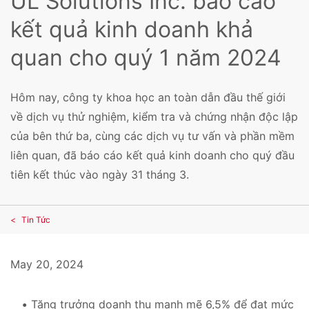
UL Solutions Inc. báo cáo
kết quả kinh doanh khả
quan cho quý 1 năm 2024
Hôm nay, công ty khoa học an toàn dẫn đầu thế giới
về dịch vụ thử nghiệm, kiểm tra và chứng nhận độc lập
của bên thứ ba, cùng các dịch vụ tư vấn và phần mềm
liên quan, đã báo cáo kết quả kinh doanh cho quý đầu
tiên kết thúc vào ngày 31 tháng 3.
Tin Tức
May 20, 2024
Tăng trưởng doanh thu mạnh mẽ 6,5% để đạt mức