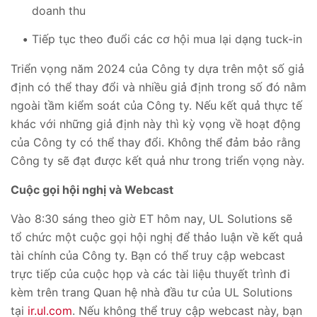
doanh thu
Tiếp tục theo đuổi các cơ hội mua lại dạng tuck-in
Triển vọng năm 2024 của Công ty dựa trên một số giả
định có thể thay đổi và nhiều giả định trong số đó nằm
ngoài tầm kiểm soát của Công ty. Nếu kết quả thực tế
khác với những giả định này thì kỳ vọng về hoạt động
của Công ty có thể thay đổi. Không thể đảm bảo rằng
Công ty sẽ đạt được kết quả như trong triển vọng này.
Cuộc gọi hội nghị và Webcast
Vào 8:30 sáng theo giờ ET hôm nay, UL Solutions sẽ
tổ chức một cuộc gọi hội nghị để thảo luận về kết quả
tài chính của Công ty. Bạn có thể truy cập webcast
trực tiếp của cuộc họp và các tài liệu thuyết trình đi
kèm trên trang Quan hệ nhà đầu tư của UL Solutions
tại
ir.ul.com
. Nếu không thể truy cập webcast này, bạn