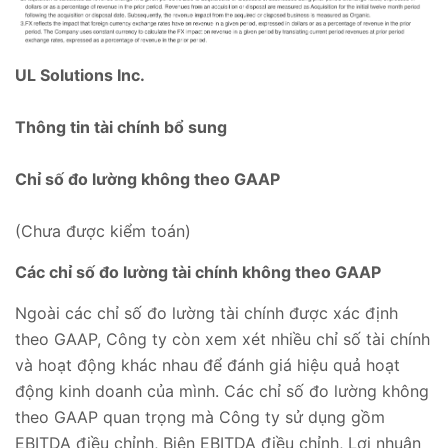
UL Solutions Inc.
Thông tin tài chính bổ sung
Chỉ số đo lường không theo GAAP
(Chưa được kiểm toán)
Các chỉ số đo lường tài chính không theo GAAP
Ngoài các chỉ số đo lường tài chính được xác định
theo GAAP, Công ty còn xem xét nhiều chỉ số tài chính
và hoạt động khác nhau để đánh giá hiệu quả hoạt
động kinh doanh của mình. Các chỉ số đo lường không
theo GAAP quan trọng mà Công ty sử dụng gồm
EBITDA điều chỉnh, Biên EBITDA điều chỉnh, Lợi nhuận