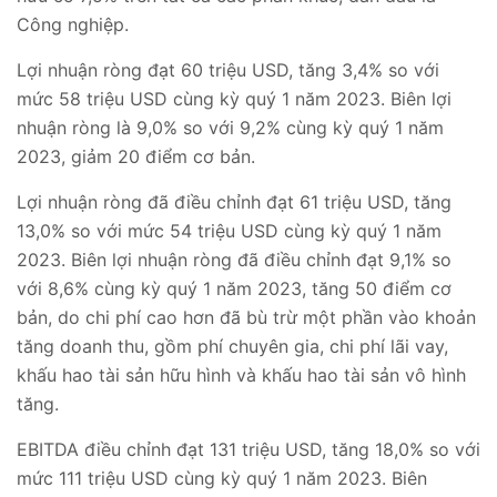
Công nghiệp.
Lợi nhuận ròng đạt 60 triệu USD, tăng 3,4% so với
mức 58 triệu USD cùng kỳ quý 1 năm 2023. Biên lợi
nhuận ròng là 9,0% so với 9,2% cùng kỳ quý 1 năm
2023, giảm 20 điểm cơ bản.
Lợi nhuận ròng đã điều chỉnh đạt 61 triệu USD, tăng
13,0% so với mức 54 triệu USD cùng kỳ quý 1 năm
2023. Biên lợi nhuận ròng đã điều chỉnh đạt 9,1% so
với 8,6% cùng kỳ quý 1 năm 2023, tăng 50 điểm cơ
bản, do chi phí cao hơn đã bù trừ một phần vào khoản
tăng doanh thu, gồm phí chuyên gia, chi phí lãi vay,
khấu hao tài sản hữu hình và khấu hao tài sản vô hình
tăng.
EBITDA điều chỉnh đạt 131 triệu USD, tăng 18,0% so với
mức 111 triệu USD cùng kỳ quý 1 năm 2023. Biên