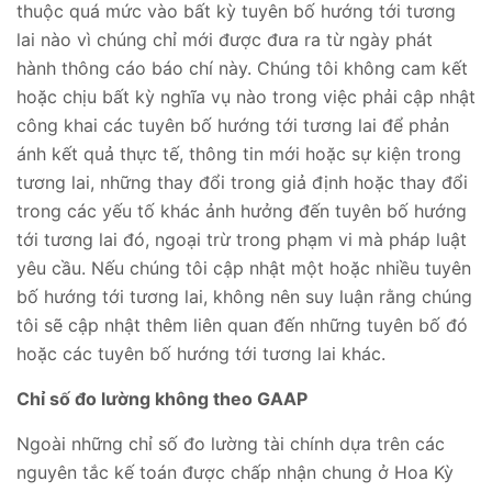
thuộc quá mức vào bất kỳ tuyên bố hướng tới tương
lai nào vì chúng chỉ mới được đưa ra từ ngày phát
hành thông cáo báo chí này. Chúng tôi không cam kết
hoặc chịu bất kỳ nghĩa vụ nào trong việc phải cập nhật
công khai các tuyên bố hướng tới tương lai để phản
ánh kết quả thực tế, thông tin mới hoặc sự kiện trong
tương lai, những thay đổi trong giả định hoặc thay đổi
trong các yếu tố khác ảnh hưởng đến tuyên bố hướng
tới tương lai đó, ngoại trừ trong phạm vi mà pháp luật
yêu cầu. Nếu chúng tôi cập nhật một hoặc nhiều tuyên
bố hướng tới tương lai, không nên suy luận rằng chúng
tôi sẽ cập nhật thêm liên quan đến những tuyên bố đó
hoặc các tuyên bố hướng tới tương lai khác.
Chỉ số đo lường không theo GAAP
Ngoài những chỉ số đo lường tài chính dựa trên các
nguyên tắc kế toán được chấp nhận chung ở Hoa Kỳ